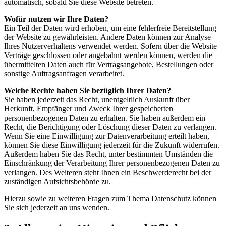
automatisch, sobald Sie diese Website betreten.
Wofür nutzen wir Ihre Daten?
Ein Teil der Daten wird erhoben, um eine fehlerfreie Bereitstellung
der Website zu gewährleisten. Andere Daten können zur Analyse
Ihres Nutzerverhaltens verwendet werden. Sofern über die Website
Verträge geschlossen oder angebahnt werden können, werden die
übermittelten Daten auch für Vertragsangebote, Bestellungen oder
sonstige Auftragsanfragen verarbeitet.
Welche Rechte haben Sie bezüglich Ihrer Daten?
Sie haben jederzeit das Recht, unentgeltlich Auskunft über
Herkunft, Empfänger und Zweck Ihrer gespeicherten
personenbezogenen Daten zu erhalten. Sie haben außerdem ein
Recht, die Berichtigung oder Löschung dieser Daten zu verlangen.
Wenn Sie eine Einwilligung zur Datenverarbeitung erteilt haben,
können Sie diese Einwilligung jederzeit für die Zukunft widerrufen.
Außerdem haben Sie das Recht, unter bestimmten Umständen die
Einschränkung der Verarbeitung Ihrer personenbezogenen Daten zu
verlangen. Des Weiteren steht Ihnen ein Beschwerderecht bei der
zuständigen Aufsichtsbehörde zu.
Hierzu sowie zu weiteren Fragen zum Thema Datenschutz können
Sie sich jederzeit an uns wenden.