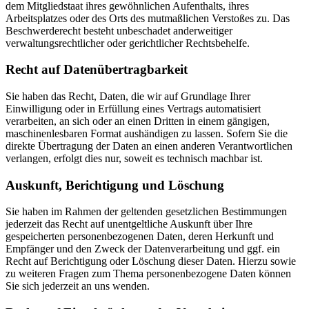
dem Mitgliedstaat ihres gewöhnlichen Aufenthalts, ihres
Arbeitsplatzes oder des Orts des mutmaßlichen Verstoßes zu. Das
Beschwerderecht besteht unbeschadet anderweitiger
verwaltungsrechtlicher oder gerichtlicher Rechtsbehelfe.
Recht auf Daten­übertrag­barkeit
Sie haben das Recht, Daten, die wir auf Grundlage Ihrer
Einwilligung oder in Erfüllung eines Vertrags automatisiert
verarbeiten, an sich oder an einen Dritten in einem gängigen,
maschinenlesbaren Format aushändigen zu lassen. Sofern Sie die
direkte Übertragung der Daten an einen anderen Verantwortlichen
verlangen, erfolgt dies nur, soweit es technisch machbar ist.
Auskunft, Berichtigung und Löschung
Sie haben im Rahmen der geltenden gesetzlichen Bestimmungen
jederzeit das Recht auf unentgeltliche Auskunft über Ihre
gespeicherten personenbezogenen Daten, deren Herkunft und
Empfänger und den Zweck der Datenverarbeitung und ggf. ein
Recht auf Berichtigung oder Löschung dieser Daten. Hierzu sowie
zu weiteren Fragen zum Thema personenbezogene Daten können
Sie sich jederzeit an uns wenden.