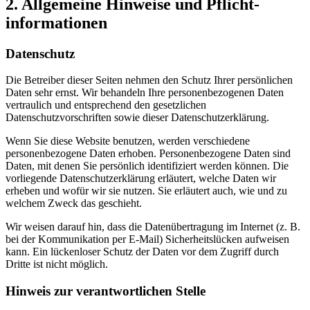
2. Allgemeine Hinweise und Pflicht­
informationen
Datenschutz
Die Betreiber dieser Seiten nehmen den Schutz Ihrer persönlichen
Daten sehr ernst. Wir behandeln Ihre personenbezogenen Daten
vertraulich und entsprechend den gesetzlichen
Datenschutzvorschriften sowie dieser Datenschutzerklärung.
Wenn Sie diese Website benutzen, werden verschiedene
personenbezogene Daten erhoben. Personenbezogene Daten sind
Daten, mit denen Sie persönlich identifiziert werden können. Die
vorliegende Datenschutzerklärung erläutert, welche Daten wir
erheben und wofür wir sie nutzen. Sie erläutert auch, wie und zu
welchem Zweck das geschieht.
Wir weisen darauf hin, dass die Datenübertragung im Internet (z. B.
bei der Kommunikation per E-Mail) Sicherheitslücken aufweisen
kann. Ein lückenloser Schutz der Daten vor dem Zugriff durch
Dritte ist nicht möglich.
Hinweis zur verantwortlichen Stelle