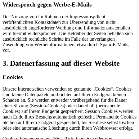
Widerspruch gegen Werbe-E-Mails
Der Nutzung von im Rahmen der Impressumspflicht
veröffentlichten Kontaktdaten zur Übersendung von nicht
ausdrücklich angeforderter Werbung und Informationsmaterialien
wird hiermit widersprochen. Die Betreiber der Seiten behalten sich
ausdrücklich rechtliche Schritte im Falle der unverlangten
Zusendung von Werbeinformationen, etwa durch Spam-E-Mails,
vor.
3. Datenerfassung auf dieser Website
Cookies
Unsere Internetseiten verwenden so genannte „Cookies“. Cookies
sind kleine Datenpakete und richten auf Ihrem Endgerät keinen
Schaden an. Sie werden entweder vorübergehend für die Dauer
einer Sitzung (Session-Cookies) oder dauerhaft (permanente
Cookies) auf Ihrem Endgerät gespeichert. Session-Cookies werden
nach Ende Ihres Besuchs automatisch gelöscht. Permanente Cookies
bleiben auf Ihrem Endgerät gespeichert, bis Sie diese selbst löschen
oder eine automatische Löschung durch Ihren Webbrowser erfolgt.
Cookies können von uns (First-Party-Cookies) oder von