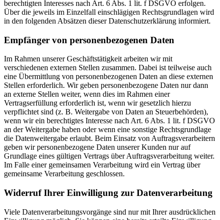
berechtigten Interesses nach Art. 6 Abs. 1 lit. f DSGVO erfolgen.
Über die jeweils im Einzelfall einschlägigen Rechtsgrundlagen wird
in den folgenden Absätzen dieser Datenschutzerklärung informiert.
Empfänger von personenbezogenen Daten
Im Rahmen unserer Geschäftstätigkeit arbeiten wir mit
verschiedenen externen Stellen zusammen. Dabei ist teilweise auch
eine Übermittlung von personenbezogenen Daten an diese externen
Stellen erforderlich. Wir geben personenbezogene Daten nur dann
an externe Stellen weiter, wenn dies im Rahmen einer
Vertragserfüllung erforderlich ist, wenn wir gesetzlich hierzu
verpflichtet sind (z. B. Weitergabe von Daten an Steuerbehörden),
wenn wir ein berechtigtes Interesse nach Art. 6 Abs. 1 lit. f DSGVO
an der Weitergabe haben oder wenn eine sonstige Rechtsgrundlage
die Datenweitergabe erlaubt. Beim Einsatz von Auftragsverarbeitern
geben wir personenbezogene Daten unserer Kunden nur auf
Grundlage eines gültigen Vertrags über Auftragsverarbeitung weiter.
Im Falle einer gemeinsamen Verarbeitung wird ein Vertrag über
gemeinsame Verarbeitung geschlossen.
Widerruf Ihrer Einwilligung zur Datenverarbeitung
Viele Datenverarbeitungsvorgänge sind nur mit Ihrer ausdrücklichen