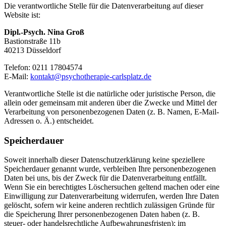
Die verantwortliche Stelle für die Datenverarbeitung auf dieser
Website ist:
Dipl.-Psych. Nina Groß
Bastionstraße 11b
40213 Düsseldorf
Telefon: 0211 17804574
E-Mail:
kontakt@psychotherapie-carlsplatz.de
Verantwortliche Stelle ist die natürliche oder juristische Person, die
allein oder gemeinsam mit anderen über die Zwecke und Mittel der
Verarbeitung von personenbezogenen Daten (z. B. Namen, E-Mail-
Adressen o. Ä.) entscheidet.
Speicherdauer
Soweit innerhalb dieser Datenschutzerklärung keine speziellere
Speicherdauer genannt wurde, verbleiben Ihre personenbezogenen
Daten bei uns, bis der Zweck für die Datenverarbeitung entfällt.
Wenn Sie ein berechtigtes Löschersuchen geltend machen oder eine
Einwilligung zur Datenverarbeitung widerrufen, werden Ihre Daten
gelöscht, sofern wir keine anderen rechtlich zulässigen Gründe für
die Speicherung Ihrer personenbezogenen Daten haben (z. B.
steuer- oder handelsrechtliche Aufbewahrungsfristen); im