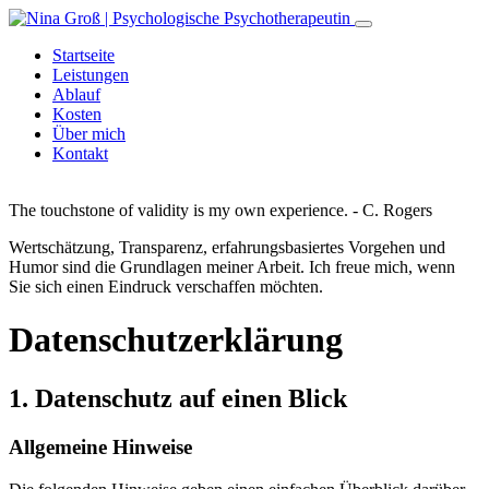
Startseite
Leistungen
Ablauf
Kosten
Über mich
Kontakt
The touchstone of validity is my own experience. - C. Rogers
Wertschätzung, Transparenz, erfahrungsbasiertes Vorgehen und
Humor sind die Grundlagen meiner Arbeit. Ich freue mich, wenn
Sie sich einen Eindruck verschaffen möchten.
Datenschutzerklärung
1. Datenschutz auf einen Blick
Allgemeine Hinweise