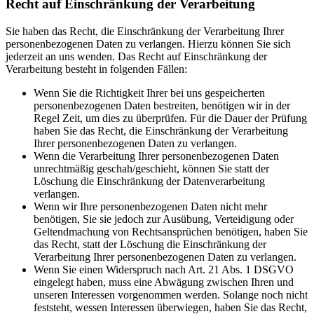
Recht auf Einschränkung der Verarbeitung
Sie haben das Recht, die Einschränkung der Verarbeitung Ihrer
personenbezogenen Daten zu verlangen. Hierzu können Sie sich
jederzeit an uns wenden. Das Recht auf Einschränkung der
Verarbeitung besteht in folgenden Fällen:
Wenn Sie die Richtigkeit Ihrer bei uns gespeicherten
personenbezogenen Daten bestreiten, benötigen wir in der
Regel Zeit, um dies zu überprüfen. Für die Dauer der Prüfung
haben Sie das Recht, die Einschränkung der Verarbeitung
Ihrer personenbezogenen Daten zu verlangen.
Wenn die Verarbeitung Ihrer personenbezogenen Daten
unrechtmäßig geschah/geschieht, können Sie statt der
Löschung die Einschränkung der Datenverarbeitung
verlangen.
Wenn wir Ihre personenbezogenen Daten nicht mehr
benötigen, Sie sie jedoch zur Ausübung, Verteidigung oder
Geltendmachung von Rechtsansprüchen benötigen, haben Sie
das Recht, statt der Löschung die Einschränkung der
Verarbeitung Ihrer personenbezogenen Daten zu verlangen.
Wenn Sie einen Widerspruch nach Art. 21 Abs. 1 DSGVO
eingelegt haben, muss eine Abwägung zwischen Ihren und
unseren Interessen vorgenommen werden. Solange noch nicht
feststeht, wessen Interessen überwiegen, haben Sie das Recht,