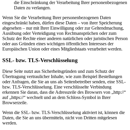
die Einschränkung der Verarbeitung Ihrer personenbezogenen
Daten zu verlangen.
Wenn Sie die Verarbeitung Ihrer personenbezogenen Daten
eingeschränkt haben, dürfen diese Daten – von ihrer Speicherung
abgesehen – nur mit Ihrer Einwilligung oder zur Geltendmachung,
Ausübung oder Verteidigung von Rechtsansprüchen oder zum
Schutz der Rechte einer anderen natürlichen oder juristischen Person
oder aus Gründen eines wichtigen öffentlichen Interesses der
Europäischen Union oder eines Mitgliedstaats verarbeitet werden.
SSL- bzw. TLS-Verschlüsselung
Diese Seite nutzt aus Sicherheitsgründen und zum Schutz der
Übertragung vertraulicher Inhalte, wie zum Beispiel Bestellungen
oder Anfragen, die Sie an uns als Seitenbetreiber senden, eine SSL-
bzw. TLS-Verschlüsselung. Eine verschlüsselte Verbindung
erkennen Sie daran, dass die Adresszeile des Browsers von „http://“
auf „https://“ wechselt und an dem Schloss-Symbol in Ihrer
Browserzeile.
Wenn die SSL- bzw. TLS-Verschlüsselung aktiviert ist, können die
Daten, die Sie an uns übermitteln, nicht von Dritten mitgelesen
werden.