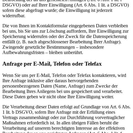
DSGVO) oder auf Ihrer Einwilligung (Art. 6 Abs. 1 lit. a DSGVO)
sofern diese abgefragt wurde; die Einwilligung ist jederzeit
widerrufbar.
Die von Ihnen im Kontaktformular eingegebenen Daten verbleiben
bei uns, bis Sie uns zur Löschung auffordern, Ihre Einwilligung zur
Speicherung widerrufen oder der Zweck für die Datenspeicherung
entfällt (z. B. nach abgeschlossener Bearbeitung Ihrer Anfrage).
Zwingende gesetzliche Bestimmungen – insbesondere
Aufbewahrungsfristen – bleiben unberührt.
Anfrage per E-Mail, Telefon oder Telefax
Wenn Sie uns per E-Mail, Telefon oder Telefax kontaktieren, wird
Ihre Anfrage inklusive aller daraus hervorgehenden
personenbezogenen Daten (Name, Anfrage) zum Zwecke der
Bearbeitung Ihres Anliegens bei uns gespeichert und verarbeitet.
Diese Daten geben wir nicht ohne Ihre Einwilligung weiter.
Die Verarbeitung dieser Daten erfolgt auf Grundlage von Art. 6 Abs.
1 lit. b DSGVO, sofern Ihre Anfrage mit der Erfüllung eines
Vertrags zusammenhängt oder zur Durchführung vorvertraglicher
Maßnahmen erforderlich ist. In allen übrigen Fällen beruht die
Verarbeitung auf unserem berechtigten Interesse an der effektiven